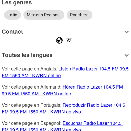
Les genres
Latin
Mexican Regional
Ranchera
Contact
Toutes les langues
Voir cette page en Anglais: 
Listen Radio Lazer 104.5 FM 99.5 
FM 1550 AM - KWRN online
Voir cette page en Allemand: 
Hören Radio Lazer 104.5 FM 
99.5 FM 1550 AM - KWRN online
Voir cette page en Portugais: 
Reproduzir Radio Lazer 104.5 
FM 99.5 FM 1550 AM - KWRN ao vivo
Voir cette page en Espagnol: 
Escuchar Radio Lazer 104.5 
FM 99.5 FM 1550 AM - KWRN en vivo