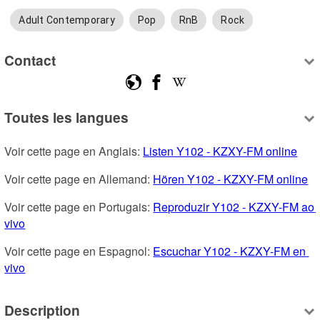
Adult Contemporary
Pop
RnB
Rock
Contact
Toutes les langues
Voir cette page en Anglais: 
Listen Y102 - KZXY-FM online
Voir cette page en Allemand: 
Hören Y102 - KZXY-FM online
Voir cette page en Portugais: 
Reproduzir Y102 - KZXY-FM ao 
vivo
Voir cette page en Espagnol: 
Escuchar Y102 - KZXY-FM en 
vivo
Description