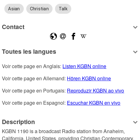
Asian
Christian
Talk
Contact
Toutes les langues
Voir cette page en Anglais: 
Listen KGBN online
Voir cette page en Allemand: 
Hören KGBN online
Voir cette page en Portugais: 
Reproduzir KGBN ao vivo
Voir cette page en Espagnol: 
Escuchar KGBN en vivo
Description
KGBN 1190 is a broadcast Radio station from Anaheim, 
California, United States, providing Christian Contemporary, 