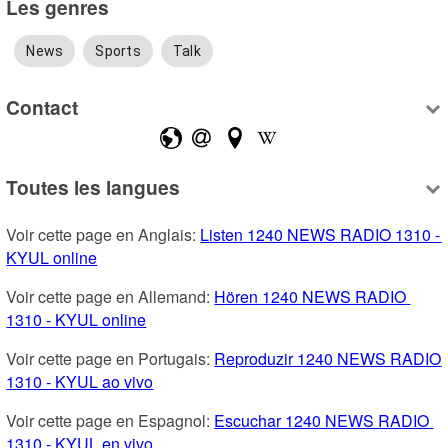
Les genres
News
Sports
Talk
Contact
Toutes les langues
Voir cette page en Anglais: 
Listen 1240 NEWS RADIO 1310 - 
KYUL online
Voir cette page en Allemand: 
Hören 1240 NEWS RADIO 
1310 - KYUL online
Voir cette page en Portugais: 
Reproduzir 1240 NEWS RADIO 
1310 - KYUL ao vivo
Voir cette page en Espagnol: 
Escuchar 1240 NEWS RADIO 
1310 - KYUL en vivo