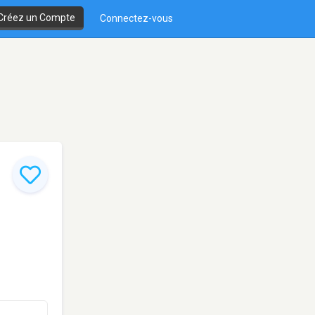
Créez un Compte
Connectez-vous