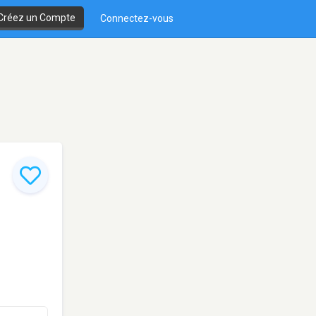
Créez un Compte
Connectez-vous