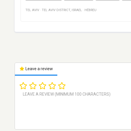
TEL AVIV
·
TEL AVIV DISTRICT
,
ISRAEL
·
HÉBREU
Leave a review