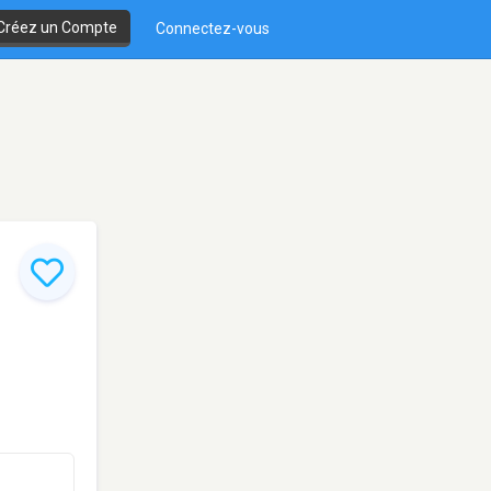
Créez un Compte
Connectez-vous