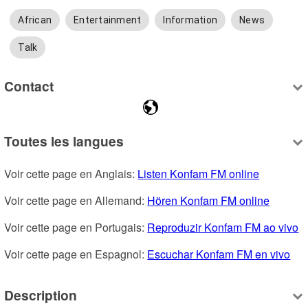
African
Entertainment
Information
News
Talk
Contact
Toutes les langues
Voir cette page en Anglais: 
Listen Konfam FM online
Voir cette page en Allemand: 
Hören Konfam FM online
Voir cette page en Portugais: 
Reproduzir Konfam FM ao vivo
Voir cette page en Espagnol: 
Escuchar Konfam FM en vivo
Description