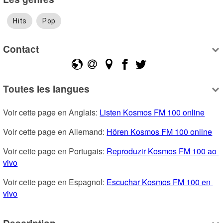
Hits
Pop
Contact
Toutes les langues
Voir cette page en Anglais: 
Listen Kosmos FM 100 online
Voir cette page en Allemand: 
Hören Kosmos FM 100 online
Voir cette page en Portugais: 
Reproduzir Kosmos FM 100 ao 
vivo
Voir cette page en Espagnol: 
Escuchar Kosmos FM 100 en 
vivo