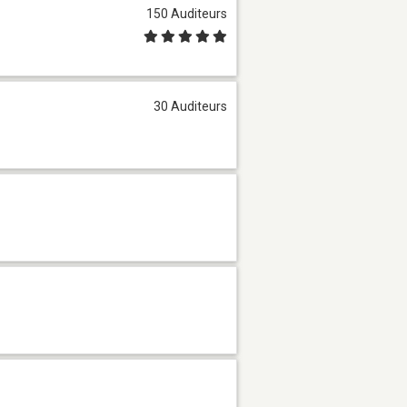
150 Auditeurs
30 Auditeurs