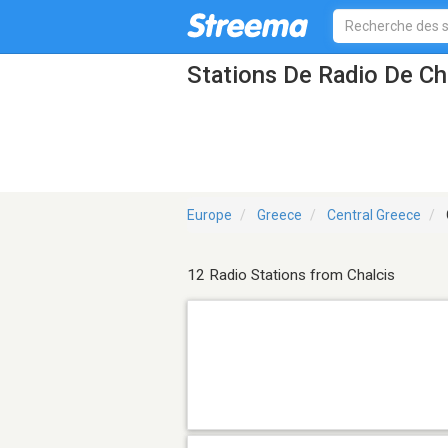
Stations De Radio De Ch
Europe
Greece
Central Greece
12 Radio Stations from Chalcis