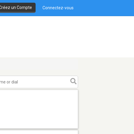
Créez un Compte
Connectez-vous