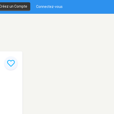
Créez un Compte
Connectez-vous