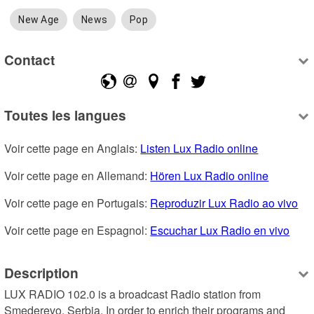
New Age
News
Pop
Contact
Toutes les langues
Voir cette page en Anglais: 
Listen Lux Radio online
Voir cette page en Allemand: 
Hören Lux Radio online
Voir cette page en Portugais: 
Reproduzir Lux Radio ao vivo
Voir cette page en Espagnol: 
Escuchar Lux Radio en vivo
Description
LUX RADIO 102.0 is a broadcast Radio station from 
Smederevo, Serbia. In order to enrich their programs and 