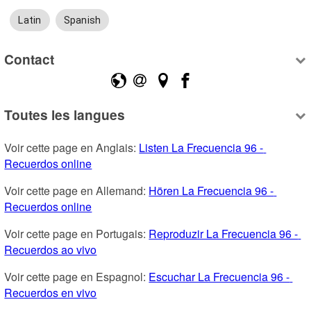
Latin
Spanish
Contact
Toutes les langues
Voir cette page en Anglais: 
Listen La Frecuencia 96 - 
Recuerdos online
Voir cette page en Allemand: 
Hören La Frecuencia 96 - 
Recuerdos online
Voir cette page en Portugais: 
Reproduzir La Frecuencia 96 - 
Recuerdos ao vivo
Voir cette page en Espagnol: 
Escuchar La Frecuencia 96 - 
Recuerdos en vivo