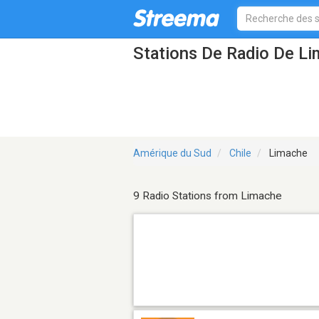
Stations De Radio De L
Amérique du Sud
Chile
Limache
9 Radio Stations from Limache