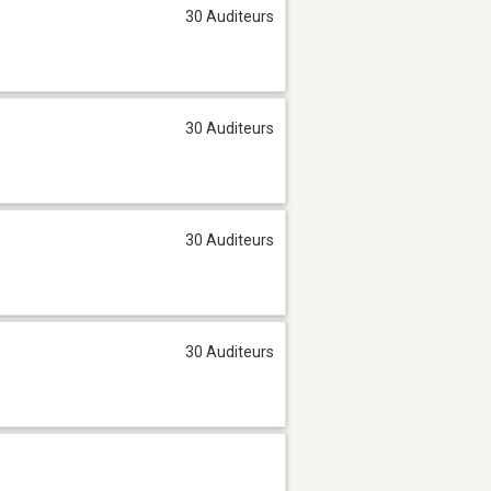
30 Auditeurs
30 Auditeurs
30 Auditeurs
30 Auditeurs