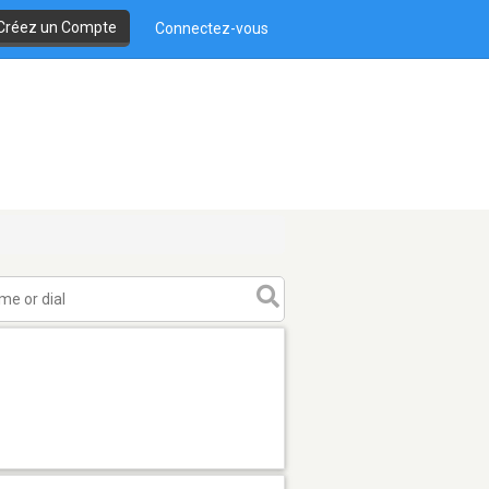
Créez un Compte
Connectez-vous