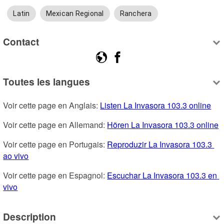
Latin
Mexican Regional
Ranchera
Contact
Toutes les langues
Voir cette page en Anglais: 
Listen La Invasora 103.3 online
Voir cette page en Allemand: 
Hören La Invasora 103.3 online
Voir cette page en Portugais: 
Reproduzir La Invasora 103.3 
ao vivo
Voir cette page en Espagnol: 
Escuchar La Invasora 103.3 en 
vivo
Description