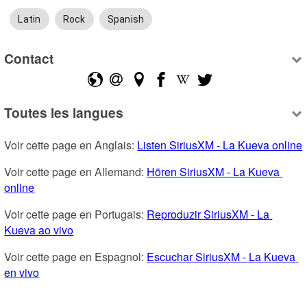
Latin
Rock
Spanish
Contact
Toutes les langues
Voir cette page en Anglais: 
Listen SiriusXM - La Kueva online
Voir cette page en Allemand: 
Hören SiriusXM - La Kueva 
online
Voir cette page en Portugais: 
Reproduzir SiriusXM - La 
Kueva ao vivo
Voir cette page en Espagnol: 
Escuchar SiriusXM - La Kueva 
en vivo