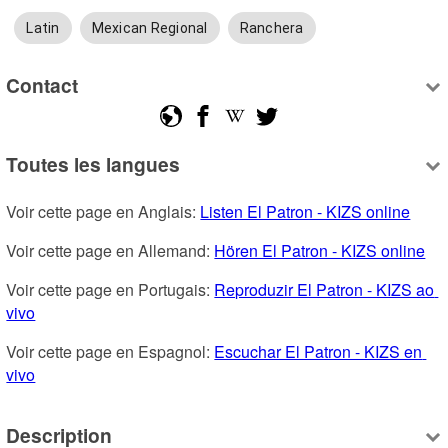
Latin
Mexican Regional
Ranchera
Contact
Toutes les langues
Voir cette page en Anglais: 
Listen El Patron - KIZS online
Voir cette page en Allemand: 
Hören El Patron - KIZS online
Voir cette page en Portugais: 
Reproduzir El Patron - KIZS ao 
vivo
Voir cette page en Espagnol: 
Escuchar El Patron - KIZS en 
vivo
Description