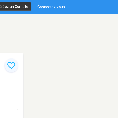
Créez un Compte
Connectez-vous