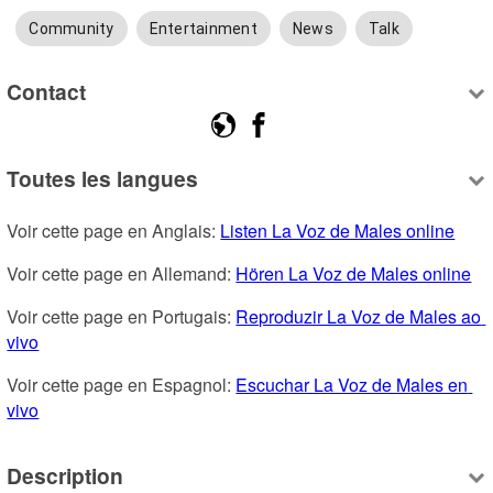
Community
Entertainment
News
Talk
Contact
Toutes les langues
Voir cette page en Anglais: 
Listen La Voz de Males online
Voir cette page en Allemand: 
Hören La Voz de Males online
Voir cette page en Portugais: 
Reproduzir La Voz de Males ao 
vivo
Voir cette page en Espagnol: 
Escuchar La Voz de Males en 
vivo
Description