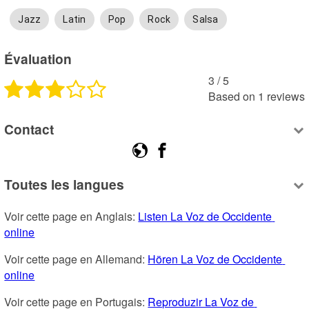
Jazz
Latin
Pop
Rock
Salsa
Évaluation
3
 /
5
Based on
1
reviews
Contact
Toutes les langues
Voir cette page en Anglais: 
Listen La Voz de Occidente 
online
Voir cette page en Allemand: 
Hören La Voz de Occidente 
online
Voir cette page en Portugais: 
Reproduzir La Voz de 