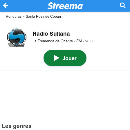
Honduras
>
Santa Rosa de Copan
Radio Sultana
La Tremenda de Oriente · FM · 90.3
Jouer
Les genres