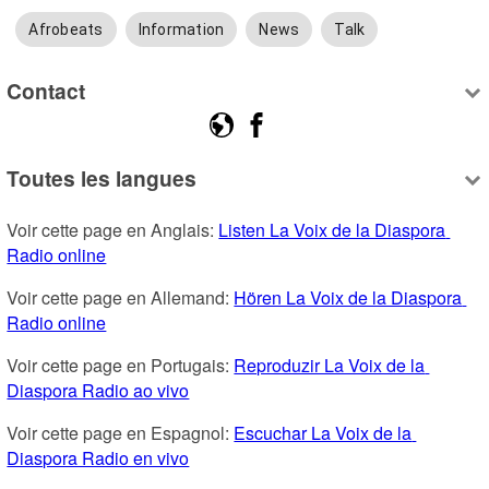
Afrobeats
Information
News
Talk
Contact
Toutes les langues
Voir cette page en Anglais: 
Listen La Voix de la Diaspora 
Radio online
Voir cette page en Allemand: 
Hören La Voix de la Diaspora 
Radio online
Voir cette page en Portugais: 
Reproduzir La Voix de la 
Diaspora Radio ao vivo
Voir cette page en Espagnol: 
Escuchar La Voix de la 
Diaspora Radio en vivo