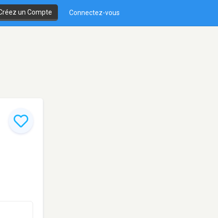
Créez un Compte
Connectez-vous