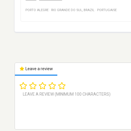
PORTO ALEGRE
·
RIO GRANDE DO SUL
,
BRAZIL
·
PORTUGAISE
Leave a review