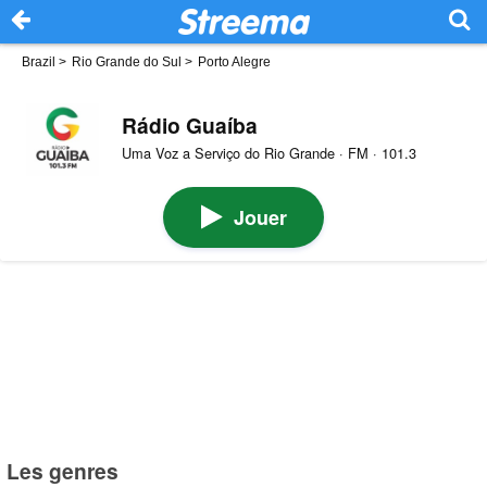
Brazil
>
Rio Grande do Sul
>
Porto Alegre
Rádio Guaíba
Uma Voz a Serviço do Rio Grande · FM · 101.3
Jouer
Les genres