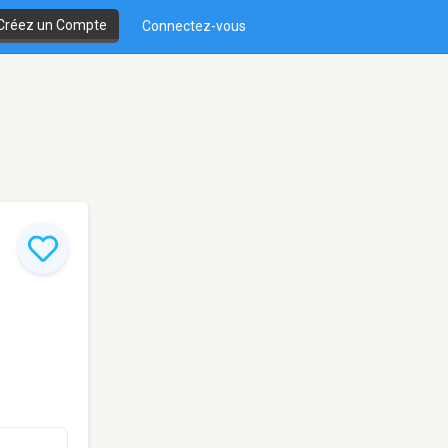
Créez un Compte
Connectez-vous