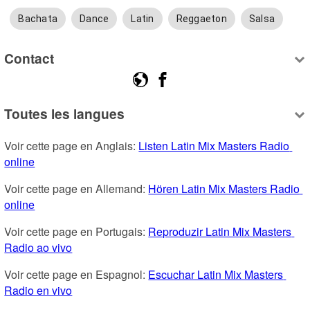
Bachata
Dance
Latin
Reggaeton
Salsa
Contact
Toutes les langues
Voir cette page en Anglais: 
Listen Latin Mix Masters Radio 
online
Voir cette page en Allemand: 
Hören Latin Mix Masters Radio 
online
Voir cette page en Portugais: 
Reproduzir Latin Mix Masters 
Radio ao vivo
Voir cette page en Espagnol: 
Escuchar Latin Mix Masters 
Radio en vivo