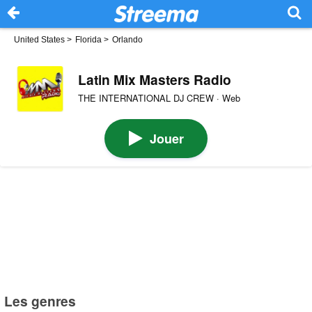
United States
>
Florida
>
Orlando
Latin Mix Masters Radio
THE INTERNATIONAL DJ CREW · Web
Jouer
Les genres