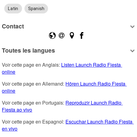
Latin
Spanish
Contact
Toutes les langues
Voir cette page en Anglais: 
Listen Launch Radio Fiesta 
online
Voir cette page en Allemand: 
Hören Launch Radio Fiesta 
online
Voir cette page en Portugais: 
Reproduzir Launch Radio 
Fiesta ao vivo
Voir cette page en Espagnol: 
Escuchar Launch Radio Fiesta 
en vivo