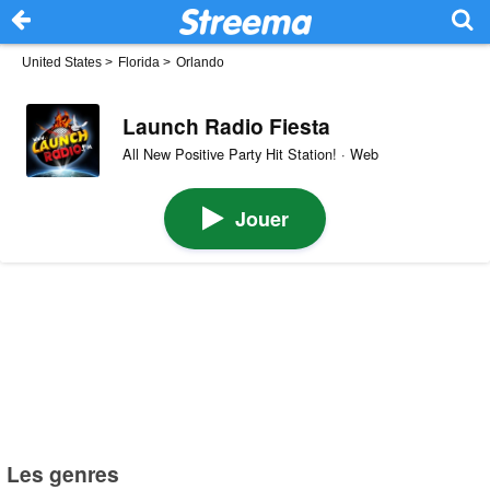
United States
>
Florida
>
Orlando
Launch Radio Fiesta
All New Positive Party Hit Station! · Web
Jouer
Les genres