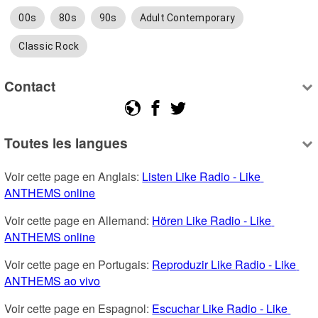
00s
80s
90s
Adult Contemporary
Classic Rock
Contact
Toutes les langues
Voir cette page en Anglais: 
Listen Like Radio - Like 
ANTHEMS online
Voir cette page en Allemand: 
Hören Like Radio - Like 
ANTHEMS online
Voir cette page en Portugais: 
Reproduzir Like Radio - Like 
ANTHEMS ao vivo
Voir cette page en Espagnol: 
Escuchar Like Radio - Like 