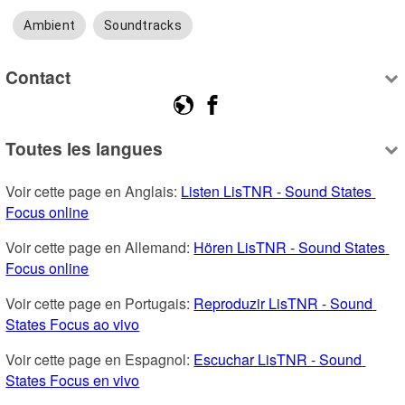
Ambient
Soundtracks
Contact
Toutes les langues
Voir cette page en Anglais: 
Listen LisTNR - Sound States 
Focus online
Voir cette page en Allemand: 
Hören LisTNR - Sound States 
Focus online
Voir cette page en Portugais: 
Reproduzir LisTNR - Sound 
States Focus ao vivo
Voir cette page en Espagnol: 
Escuchar LisTNR - Sound 
States Focus en vivo