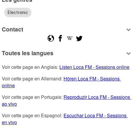
Electronic
Contact
Toutes les langues
Voir cette page en Anglais: 
Listen Loca FM - Sessions online
Voir cette page en Allemand: 
Hören Loca FM - Sessions 
online
Voir cette page en Portugais: 
Reproduzir Loca FM - Sessions 
ao vivo
Voir cette page en Espagnol: 
Escuchar Loca FM - Sessions 
en vivo