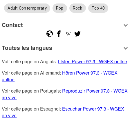
Adult Contemporary
Pop
Rock
Top 40
Contact
Toutes les langues
Voir cette page en Anglais: 
Listen Power 97.3 - WGEX online
Voir cette page en Allemand: 
Hören Power 97.3 - WGEX 
online
Voir cette page en Portugais: 
Reproduzir Power 97.3 - WGEX 
ao vivo
Voir cette page en Espagnol: 
Escuchar Power 97.3 - WGEX 
en vivo