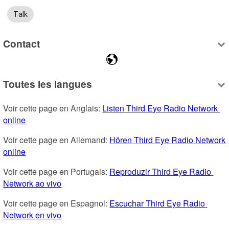
Talk
Contact
Toutes les langues
Voir cette page en Anglais: 
Listen Third Eye Radio Network 
online
Voir cette page en Allemand: 
Hören Third Eye Radio Network 
online
Voir cette page en Portugais: 
Reproduzir Third Eye Radio 
Network ao vivo
Voir cette page en Espagnol: 
Escuchar Third Eye Radio 
Network en vivo