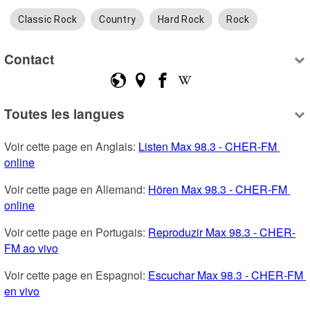
Classic Rock
Country
Hard Rock
Rock
Contact
Toutes les langues
Voir cette page en Anglais: 
Listen Max 98.3 - CHER-FM 
online
Voir cette page en Allemand: 
Hören Max 98.3 - CHER-FM 
online
Voir cette page en Portugais: 
Reproduzir Max 98.3 - CHER-
FM ao vivo
Voir cette page en Espagnol: 
Escuchar Max 98.3 - CHER-FM 
en vivo