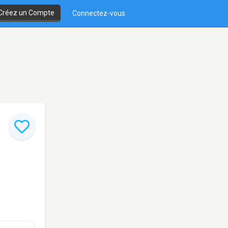
Créez un Compte
Connectez-vous