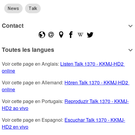
News
Talk
Contact
Toutes les langues
Voir cette page en Anglais: 
Listen Talk 1370 - KKMJ-HD2 
online
Voir cette page en Allemand: 
Hören Talk 1370 - KKMJ-HD2 
online
Voir cette page en Portugais: 
Reproduzir Talk 1370 - KKMJ-
HD2 ao vivo
Voir cette page en Espagnol: 
Escuchar Talk 1370 - KKMJ-
HD2 en vivo