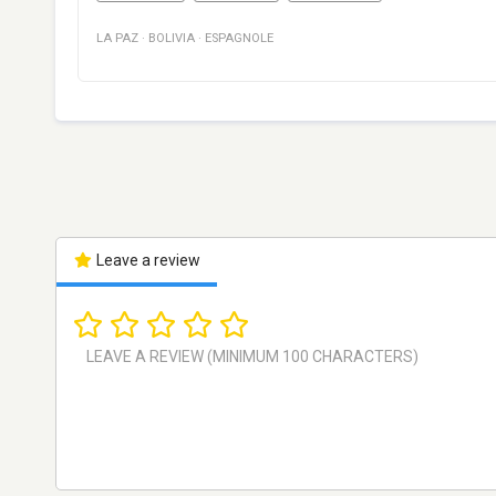
LA PAZ
·
BOLIVIA
·
ESPAGNOLE
Leave a review