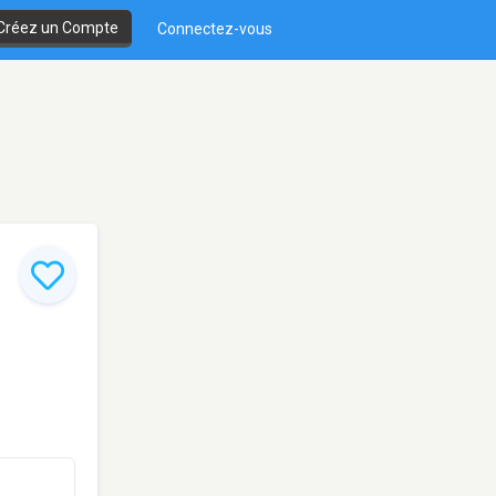
Créez un Compte
Connectez-vous