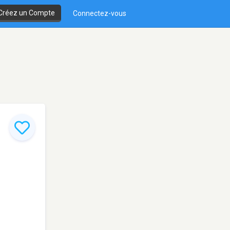
Créez un Compte
Connectez-vous