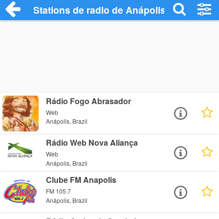
Stations de radio de Anápolis
Rádio Fogo Abrasador
Web
Anápolis, Brazil
Rádio Web Nova Aliança
Web
Anápolis, Brazil
Clube FM Anapolis
FM 105.7
Anápolis, Brazil