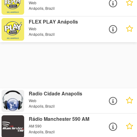
Web
Anápolis, Brazil
FLEX PLAY Anápolis
Web
Anápolis, Brazil
Radio Cidade Anapolis
Web
Anápolis, Brazil
Rádio Manchester 590 AM
AM 590
Anápolis, Brazil