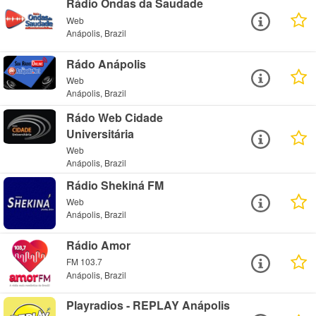
Rádio Ondas da Saudade
Web
Anápolis, Brazil
Rádo Anápolis
Web
Anápolis, Brazil
Rádo Web Cidade
Universitária
Web
Anápolis, Brazil
Rádio Shekiná FM
Web
Anápolis, Brazil
Rádio Amor
FM 103.7
Anápolis, Brazil
Playradios - REPLAY Anápolis