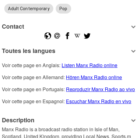
Adult Contemporary
Pop
Contact
Toutes les langues
Voir cette page en Anglais: 
Listen Manx Radio online
Voir cette page en Allemand: 
Hören Manx Radio online
Voir cette page en Portugais: 
Reproduzir Manx Radio ao vivo
Voir cette page en Espagnol: 
Escuchar Manx Radio en vivo
Description
Manx Radio is a broadcast radio station in Isle of Man, 
Scotland, United Kingdom, providing Local News, Soorts,m 