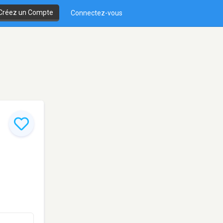
Créez un Compte
Connectez-vous