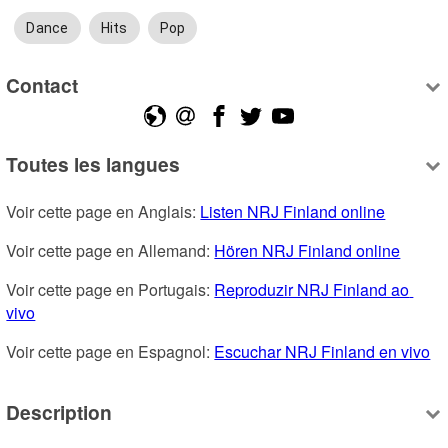
Dance
Hits
Pop
Contact
Toutes les langues
Voir cette page en Anglais: 
Listen NRJ Finland online
Voir cette page en Allemand: 
Hören NRJ Finland online
Voir cette page en Portugais: 
Reproduzir NRJ Finland ao 
vivo
Voir cette page en Espagnol: 
Escuchar NRJ Finland en vivo
Description