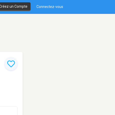
Créez un Compte
Connectez-vous