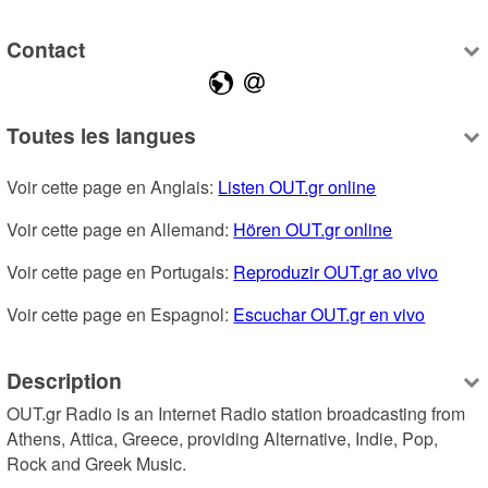
Contact
Toutes les langues
Voir cette page en Anglais: 
Listen OUT.gr online
Voir cette page en Allemand: 
Hören OUT.gr online
Voir cette page en Portugais: 
Reproduzir OUT.gr ao vivo
Voir cette page en Espagnol: 
Escuchar OUT.gr en vivo
Description
OUT.gr Radio is an Internet Radio station broadcasting from 
Athens, Attica, Greece, providing Alternative, Indie, Pop, 
Rock and Greek Music.