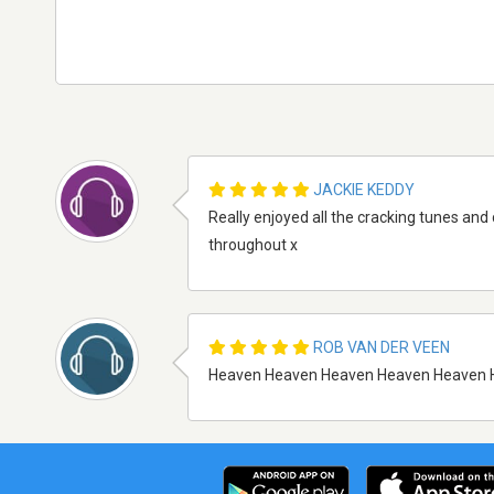
JACKIE KEDDY
Really enjoyed all the cracking tunes and
throughout x
ROB VAN DER VEEN
Heaven Heaven Heaven Heaven Heaven 