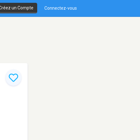
Créez un Compte
Connectez-vous