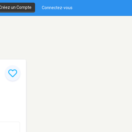
Créez un Compte
Connectez-vous