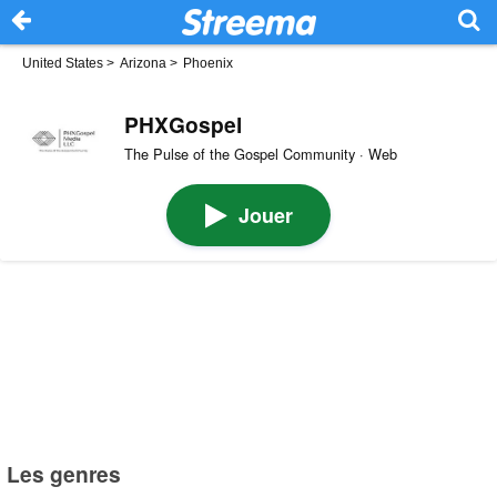
United States
>
Arizona
>
Phoenix
PHXGospel
The Pulse of the Gospel Community · Web
Jouer
Les genres