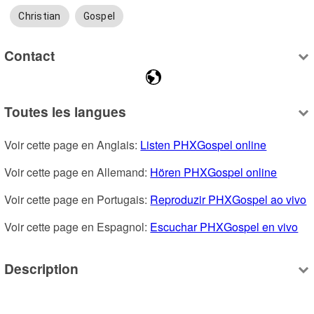
Christian
Gospel
Contact
Toutes les langues
Voir cette page en Anglais: 
Listen PHXGospel online
Voir cette page en Allemand: 
Hören PHXGospel online
Voir cette page en Portugais: 
Reproduzir PHXGospel ao vivo
Voir cette page en Espagnol: 
Escuchar PHXGospel en vivo
Description