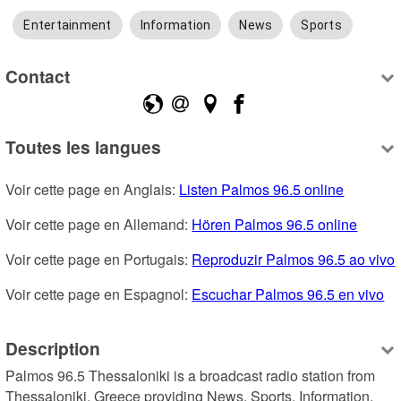
Entertainment
Information
News
Sports
Contact
Toutes les langues
Voir cette page en Anglais: 
Listen Palmos 96.5 online
Voir cette page en Allemand: 
Hören Palmos 96.5 online
Voir cette page en Portugais: 
Reproduzir Palmos 96.5 ao vivo
Voir cette page en Espagnol: 
Escuchar Palmos 96.5 en vivo
Description
Palmos 96.5 Thessaloniki is a broadcast radio station from 
Thessaloniki, Greece providing News, Sports, Information, 