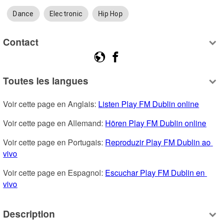
Dance
Electronic
Hip Hop
Contact
Toutes les langues
Voir cette page en Anglais: 
Listen Play FM Dublin online
Voir cette page en Allemand: 
Hören Play FM Dublin online
Voir cette page en Portugais: 
Reproduzir Play FM Dublin ao 
vivo
Voir cette page en Espagnol: 
Escuchar Play FM Dublin en 
vivo
Description