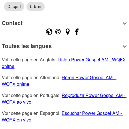
Gospel
Urban
Contact
Toutes les langues
Voir cette page en Anglais: 
Listen Power Gospel AM - WQFX 
online
Voir cette page en Allemand: 
Hören Power Gospel AM - 
WQFX online
Voir cette page en Portugais: 
Reproduzir Power Gospel AM - 
WQFX ao vivo
Voir cette page en Espagnol: 
Escuchar Power Gospel AM - 
WQFX en vivo