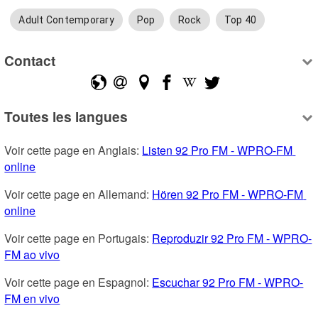
Adult Contemporary
Pop
Rock
Top 40
Contact
Toutes les langues
Voir cette page en Anglais: 
Listen 92 Pro FM - WPRO-FM 
online
Voir cette page en Allemand: 
Hören 92 Pro FM - WPRO-FM 
online
Voir cette page en Portugais: 
Reproduzir 92 Pro FM - WPRO-
FM ao vivo
Voir cette page en Espagnol: 
Escuchar 92 Pro FM - WPRO-
FM en vivo